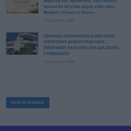
Βάρκιζα και προσκαλεί την τοπική
κοινωνία να γίνει μέρος ενός νέου
θεσμού «Cheers to Beers»
7 Αυγούστου, 2026
ΠΙΝΑΚΑΣ ΑΠΟΦΑΣΕΩΝ ΔΗΜΟΤΙΚΗΣ
ΕΠΙΤΡΟΠΗΣ ΔΗΜΟΥ ΡΑΦΗΝΑΣ –
ΠΙΚΕΡΜΙΟΥ ΚΑΤΑ ΤΗΝ 36Η ΔΙΑ ΖΩΣΗΣ
ΣΥΝΕΔΡΙΑΣΗ
7 Αυγούστου, 2026
ΟΛΕΣ ΟΙ ΕΙΔΗΣΕΙΣ