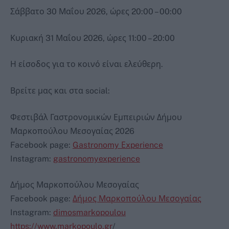
Σάββατο 30 Μαΐου 2026, ώρες 20:00 – 00:00
Κυριακή 31 Μαΐου 2026, ώρες 11:00 – 20:00
Η είσοδος για το κοινό είναι ελεύθερη.
Βρείτε μας και στα social:
Φεστιβάλ Γαστρονομικών Εμπειριών Δήμου
Μαρκοπούλου Μεσογαίας 2026
Facebook page:
Gastronomy Εxperience
Instagram:
gastronomyexperience
Δήμος Μαρκοπούλου Μεσογαίας
Facebook page:
Δήμος Μαρκοπούλου Μεσογαίας
Instagram:
dimosmarkopoulou
https://www.markopoulo.gr
/