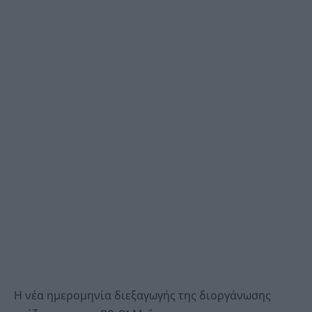
Η νέα ημερομηνία διεξαγωγής της διοργάνωσης