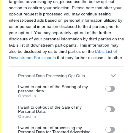
targeted advertising by us, please use the below opt-out
section to confirm your selection. Please note that after your
opt-out request is processed you may continue seeing
interest-based ads based on personal information utilized by
us or personal information disclosed to third parties prior to
your opt-out. You may separately opt-out of the further
disclosure of your personal information by third parties on the
IAB’s list of downstream participants. This information may
also be disclosed by us to third parties on the
IAB’s List of
Downstream Participants
that may further disclose it to other
third parties.
Personal Data Processing Opt Outs
I want to opt-out of the Sharing of my
personal data.
Opted In
I want to opt-out of the Sale of my
Personal Data.
Opted In
I want to opt-out of processing my
Personal Data for Targeted Advertising.