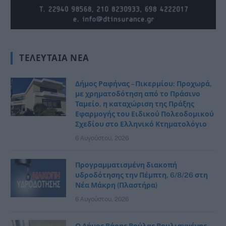
ΤΕΛΕΥΤΑΊΑ ΝΈΑ
Δήμος Ραφήνας – Πικερμίου: Προχωρά,
με χρηματοδότηση από το Πράσινο
Ταμείο, η καταχώριση της Πράξης
Εφαρμογής του Ειδικού Πολεοδομικού
Σχεδίου στο Ελληνικό Κτηματολόγιο
6 Αυγούστου, 2026
Προγραμματισμένη διακοπή
υδροδότησης την Πέμπτη, 6/8/26 στη
Νέα Μάκρη (Πλαστήρα)
6 Αυγούστου, 2026