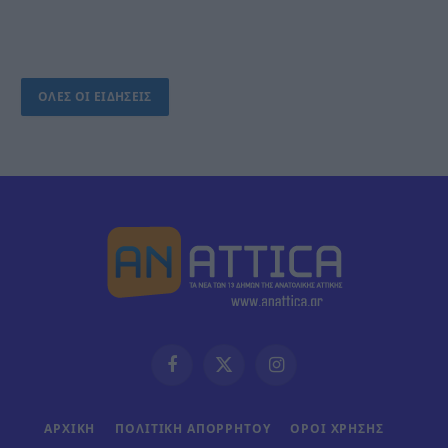
ΟΛΕΣ ΟΙ ΕΙΔΗΣΕΙΣ
Facebook
X
Instagram
(Twitter)
ΑΡΧΙΚΗ
ΠΟΛΙΤΙΚΗ ΑΠΟΡΡΗΤΟΥ
ΟΡΟΙ ΧΡΗΣΗΣ