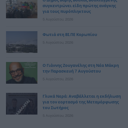
Ο Δήμος Βάρης Βούλας Βουλιαγμένης
συγκεντρώνει είδη πρώτης ανάγκης
για τους πυρόπληκτους
5 Αυγούστου, 2026
Φωτιά στη ΒΙ.ΠΕ Κορωπίου
5 Αυγούστου, 2026
Ο Γιάννης Ζουγανέλης στη Νέα Μάκρη
την Παρασκευή 7 Αυγούστου
5 Αυγούστου, 2026
Γλυκά Νερά: Αναβάλλεται η εκδήλωση
για τον εορτασμό της Μεταμόρφωσης
του Σωτήρος
5 Αυγούστου, 2026