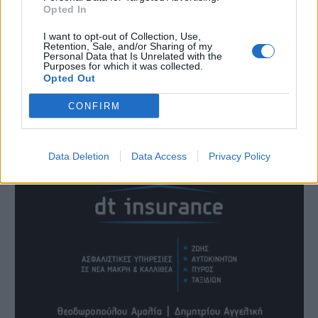
Opted In
I want to opt-out of Collection, Use,
Retention, Sale, and/or Sharing of my
Personal Data that Is Unrelated with the
Purposes for which it was collected.
Opted Out
CONFIRM
Data Deletion
Data Access
Privacy Policy