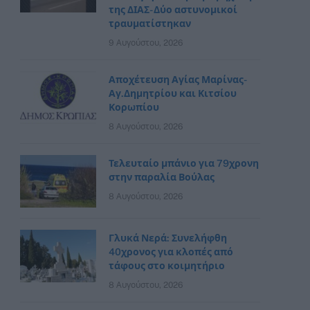
της ΔΙΑΣ- Δύο αστυνομικοί
τραυματίστηκαν
9 Αυγούστου, 2026
Αποχέτευση Αγίας Μαρίνας-
Αγ.Δημητρίου και Κιτσίου
Κορωπίου
8 Αυγούστου, 2026
Τελευταίο μπάνιο για 79χρονη
στην παραλία Βούλας
8 Αυγούστου, 2026
Γλυκά Νερά: Συνελήφθη
40χρονος για κλοπές από
τάφους στο κοιμητήριο
8 Αυγούστου, 2026