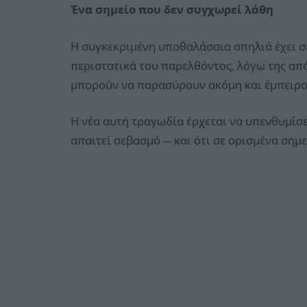
Ένα σημείο που δεν συγχωρεί λάθη
Η συγκεκριμένη υποθαλάσσια σπηλιά έχει συ
περιστατικά του παρελθόντος, λόγω της απ
μπορούν να παρασύρουν ακόμη και έμπειρο
Η νέα αυτή τραγωδία έρχεται να υπενθυμίσε
απαιτεί σεβασμό — και ότι σε ορισμένα σημε