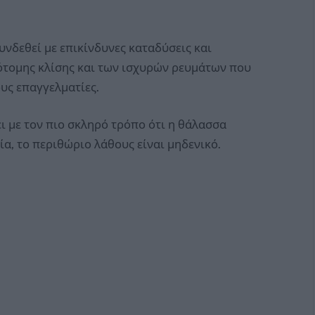
νδεθεί με επικίνδυνες καταδύσεις και
ότομης κλίσης και των ισχυρών ρευμάτων που
υς επαγγελματίες.
ι με τον πιο σκληρό τρόπο ότι η θάλασσα
ία, το περιθώριο λάθους είναι μηδενικό.