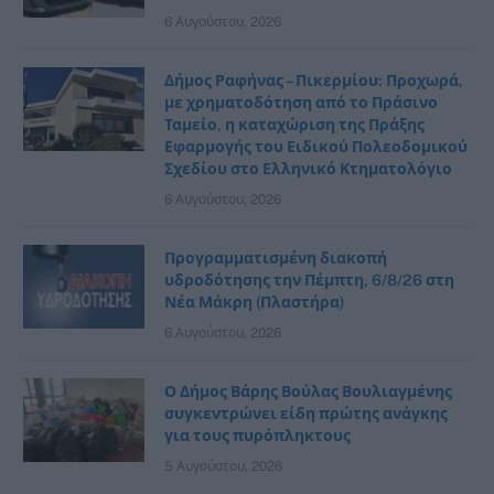
6 Αυγούστου, 2026
Δήμος Ραφήνας – Πικερμίου: Προχωρά,
με χρηματοδότηση από το Πράσινο
Ταμείο, η καταχώριση της Πράξης
Εφαρμογής του Ειδικού Πολεοδομικού
Σχεδίου στο Ελληνικό Κτηματολόγιο
6 Αυγούστου, 2026
Προγραμματισμένη διακοπή
υδροδότησης την Πέμπτη, 6/8/26 στη
Νέα Μάκρη (Πλαστήρα)
6 Αυγούστου, 2026
Ο Δήμος Βάρης Βούλας Βουλιαγμένης
συγκεντρώνει είδη πρώτης ανάγκης
για τους πυρόπληκτους
5 Αυγούστου, 2026