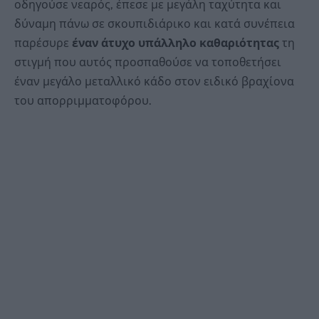
οδηγούσε νεαρός, έπεσε με μεγάλη ταχύτητα και
δύναμη πάνω σε σκουπιδιάρικο και κατά συνέπεια
παρέσυρε
έναν άτυχο υπάλληλο καθαριότητας
τη
στιγμή που αυτός προσπαθούσε να τοποθετήσει
έναν μεγάλο μεταλλικό κάδο στον ειδικό βραχίονα
του απορριμματοφόρου.