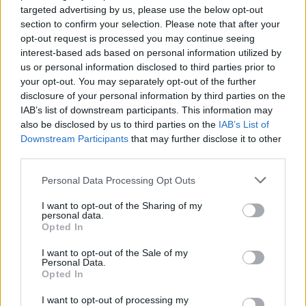
targeted advertising by us, please use the below opt-out
section to confirm your selection. Please note that after your
opt-out request is processed you may continue seeing
interest-based ads based on personal information utilized by
us or personal information disclosed to third parties prior to
your opt-out. You may separately opt-out of the further
disclosure of your personal information by third parties on the
IAB’s list of downstream participants. This information may
also be disclosed by us to third parties on the
IAB’s List of
Downstream Participants
that may further disclose it to other
third parties.
Personal Data Processing Opt Outs
I want to opt-out of the Sharing of my
personal data.
Opted In
I want to opt-out of the Sale of my
Personal Data.
Opted In
I want to opt-out of processing my