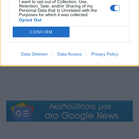
I want to opt-out of Collection, Use,
Retention, Sale, and/or Sharing of my
Personal Data that Is Unrelated with the
Purposes for which it was collected.
Opted Out
CONFIRM
Data Deletion
Data Access
Privacy Policy