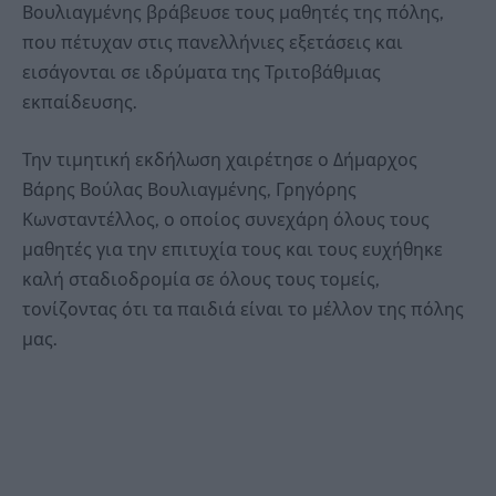
Βουλιαγμένης βράβευσε τους μαθητές της πόλης,
που πέτυχαν στις πανελλήνιες εξετάσεις και
εισάγονται σε ιδρύματα της Τριτοβάθμιας
εκπαίδευσης.
Την τιμητική εκδήλωση χαιρέτησε ο Δήμαρχος
Βάρης Βούλας Βουλιαγμένης, Γρηγόρης
Κωνσταντέλλος, ο οποίος συνεχάρη όλους τους
μαθητές για την επιτυχία τους και τους ευχήθηκε
καλή σταδιοδρομία σε όλους τους τομείς,
τονίζοντας ότι τα παιδιά είναι το μέλλον της πόλης
μας.