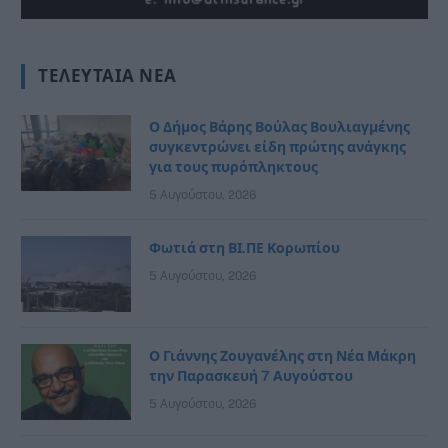
ΤΕΛΕΥΤΑΊΑ ΝΈΑ
Ο Δήμος Βάρης Βούλας Βουλιαγμένης
συγκεντρώνει είδη πρώτης ανάγκης
για τους πυρόπληκτους
5 Αυγούστου, 2026
Φωτιά στη ΒΙ.ΠΕ Κορωπίου
5 Αυγούστου, 2026
Ο Γιάννης Ζουγανέλης στη Νέα Μάκρη
την Παρασκευή 7 Αυγούστου
5 Αυγούστου, 2026