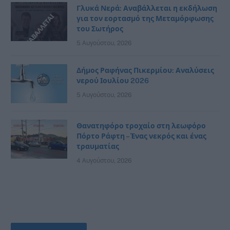
Γλυκά Νερά: Αναβάλλεται η εκδήλωση
για τον εορτασμό της Μεταμόρφωσης
του Σωτήρος
5 Αυγούστου, 2026
Δήμος Ραφήνας Πικερμίου: Αναλύσεις
νερού Ιουλίου 2026
5 Αυγούστου, 2026
Θανατηφόρο τροχαίο στη λεωφόρο
Πόρτο Ράφτη – Ένας νεκρός και ένας
τραυματίας
4 Αυγούστου, 2026