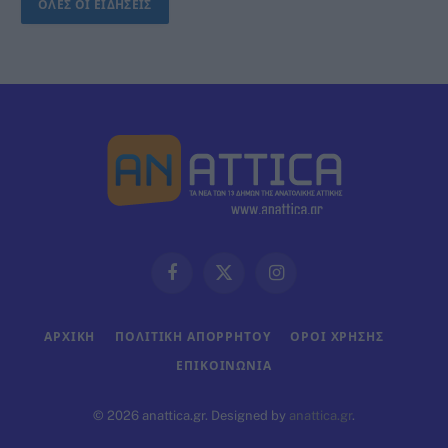
ΟΛΕΣ ΟΙ ΕΙΔΗΣΕΙΣ
Facebook
X
Instagram
(Twitter)
ΑΡΧΙΚΗ
ΠΟΛΙΤΙΚΗ ΑΠΟΡΡΗΤΟΥ
ΟΡΟΙ ΧΡΗΣΗΣ
ΕΠΙΚΟΙΝΩΝΊΑ
© 2026 anattica.gr. Designed by
anattica.gr
.