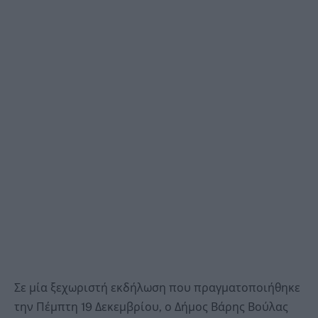
Σε μία ξεχωριστή εκδήλωση που πραγματοποιήθηκε
την Πέμπτη 19 Δεκεμβρίου, ο Δήμος Βάρης Βούλας