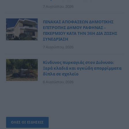
7 Αυγούστου, 2026
ΠΙΝΑΚΑΣ ΑΠΟΦΑΣΕΩΝ ΔΗΜΟΤΙΚΗΣ
ΕΠΙΤΡΟΠΗΣ ΔΗΜΟΥ ΡΑΦΗΝΑΣ –
ΠΙΚΕΡΜΙΟΥ ΚΑΤΑ ΤΗΝ 36Η ΔΙΑ ΖΩΣΗΣ
ΣΥΝΕΔΡΙΑΣΗ
7 Αυγούστου, 2026
Κίνδυνος πυρκαγιάς στον Διόνυσο:
Ξερά κλαδιά και ογκώδη απορρίμματα
δίπλα σε σχολείο
6 Αυγούστου, 2026
ΟΛΕΣ ΟΙ ΕΙΔΗΣΕΙΣ