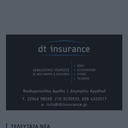
ΤΕΛΕΥΤΑΊΑ ΝΈΑ