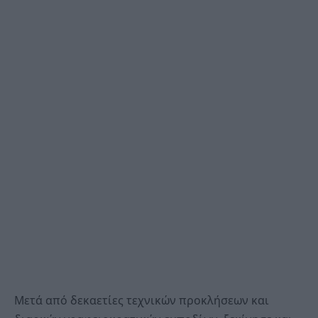
Μετά από δεκαετίες τεχνικών προκλήσεων και