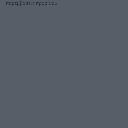
παρεμβάσεις πρασίνου.