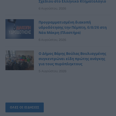
Σχεδίου στο Ελληνικό Κτηματολόγιο
6 Αυγούστου, 2026
Προγραμματισμένη διακοπή
υδροδότησης την Πέμπτη, 6/8/26 στη
Νέα Μάκρη (Πλαστήρα)
6 Αυγούστου, 2026
Ο Δήμος Βάρης Βούλας Βουλιαγμένης
συγκεντρώνει είδη πρώτης ανάγκης
για τους πυρόπληκτους
5 Αυγούστου, 2026
ΟΛΕΣ ΟΙ ΕΙΔΗΣΕΙΣ