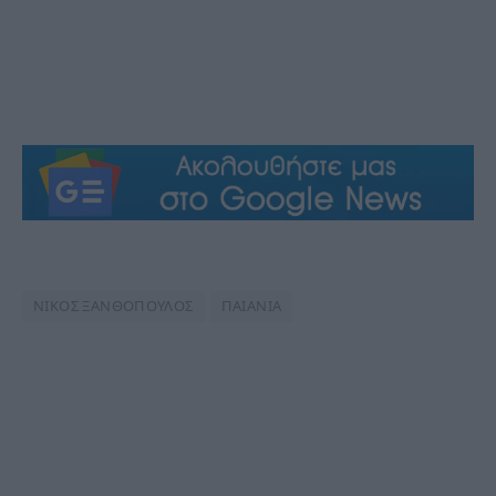
ΝΙΚΟΣ ΞΑΝΘΟΠΟΥΛΟΣ
ΠΑΙΑΝΙΑ