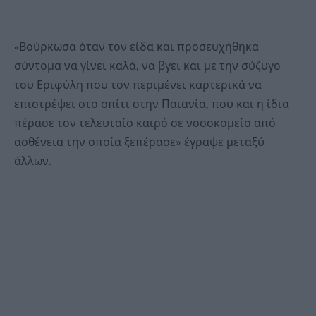
«Βούρκωσα όταν τον είδα και προσευχήθηκα
σύντομα να γίνει καλά, να βγει και με την σύζυγο
του Εριφύλη που τον περιμένει καρτερικά να
επιστρέψει στο σπίτι στην Παιανία, που και η ίδια
πέρασε τον τελευταίο καιρό σε νοσοκομείο από
ασθένεια την οποία ξεπέρασε» έγραψε μεταξύ
άλλων.