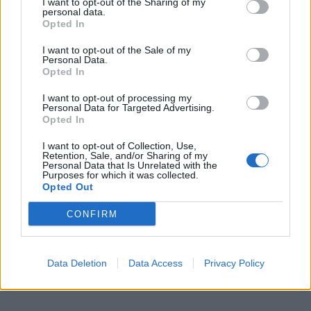
I want to opt-out of the Sharing of my
personal data.
Opted In
I want to opt-out of the Sale of my
Personal Data.
Opted In
I want to opt-out of processing my
Personal Data for Targeted Advertising.
Opted In
I want to opt-out of Collection, Use,
Retention, Sale, and/or Sharing of my
Personal Data that Is Unrelated with the
Purposes for which it was collected.
Opted Out
CONFIRM
Data Deletion
Data Access
Privacy Policy