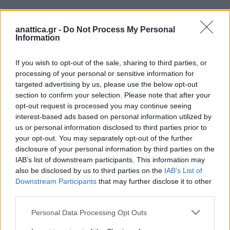
anattica.gr -
Do Not Process My Personal
Information
If you wish to opt-out of the sale, sharing to third parties, or
processing of your personal or sensitive information for
targeted advertising by us, please use the below opt-out
section to confirm your selection. Please note that after your
opt-out request is processed you may continue seeing
interest-based ads based on personal information utilized by
us or personal information disclosed to third parties prior to
your opt-out. You may separately opt-out of the further
disclosure of your personal information by third parties on the
IAB’s list of downstream participants. This information may
also be disclosed by us to third parties on the
IAB’s List of
Downstream Participants
that may further disclose it to other
third parties.
Personal Data Processing Opt Outs