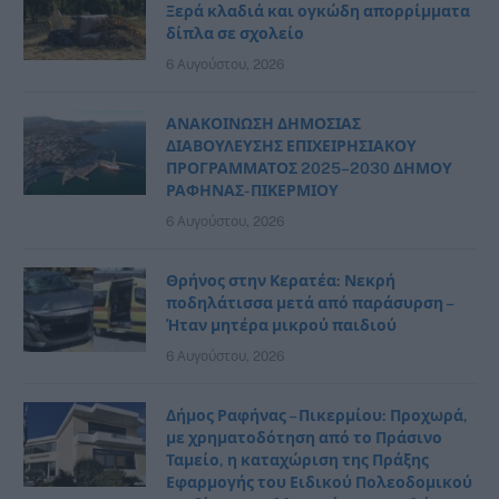
Ξερά κλαδιά και ογκώδη απορρίμματα
δίπλα σε σχολείο
6 Αυγούστου, 2026
ΑΝΑΚΟΙΝΩΣΗ ΔΗΜΟΣΙΑΣ
ΔΙΑΒΟΥΛΕΥΣΗΣ ΕΠΙΧΕΙΡΗΣΙΑΚΟΥ
ΠΡΟΓΡΑΜΜΑΤΟΣ 2025–2030 ΔΗΜΟΥ
ΡΑΦΗΝΑΣ- ΠΙΚΕΡΜΙΟΥ
6 Αυγούστου, 2026
Θρήνος στην Κερατέα: Νεκρή
ποδηλάτισσα μετά από παράσυρση –
Ήταν μητέρα μικρού παιδιού
6 Αυγούστου, 2026
Δήμος Ραφήνας – Πικερμίου: Προχωρά,
με χρηματοδότηση από το Πράσινο
Ταμείο, η καταχώριση της Πράξης
Εφαρμογής του Ειδικού Πολεοδομικού