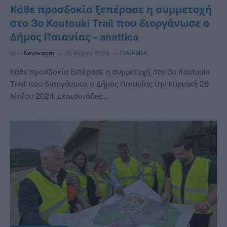
Κάθε προσδοκία ξεπέρασε η συμμετοχή
στο 3ο Koutouki Trail που διοργάνωσε ο
Δήμος Παιανίας – anattica
Από
Newsroom
29 Μαΐου, 2024
ΠΑΙΑΝΙΑ
Κάθε προσδοκία ξεπέρασε η συμμετοχή στο 3ο Koutouki
Trail που διοργάνωσε ο Δήμος Παιανίας την Κυριακή 26
Μαΐου 2024. Εκατοντάδες…