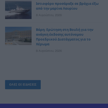
Ιστιοφόρο προσάραξε σε βράχια έξω
από την μαρίνα Λαυρίου
8 Αυγούστου, 2026
Βάρη: Ερώτηση στη Βουλή για την
ανάγκη έκδοσης αυτόνομου
Προεδρικού Διατάγματος για το
Χέρωμα
8 Αυγούστου, 2026
ΟΛΕΣ ΟΙ ΕΙΔΗΣΕΙΣ