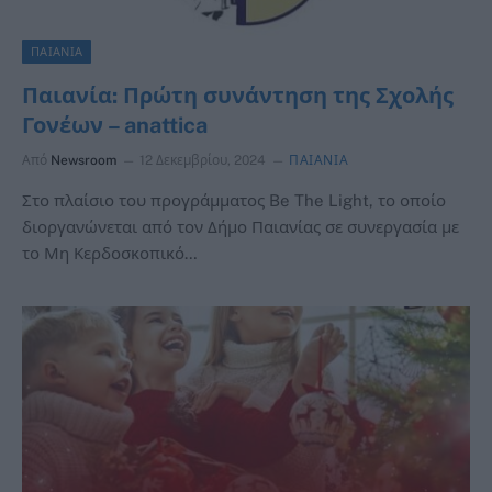
ΠΑΙΑΝΙΑ
Παιανία: Πρώτη συνάντηση της Σχολής
Γονέων – anattica
Από
Newsroom
12 Δεκεμβρίου, 2024
ΠΑΙΑΝΙΑ
Στο πλαίσιο του προγράμματος Be The Light, το οποίο
διοργανώνεται από τον Δήμο Παιανίας σε συνεργασία με
το Μη Κερδοσκοπικό…