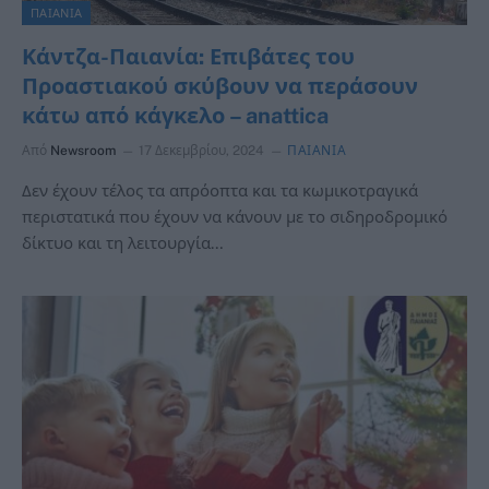
ΠΑΙΑΝΙΑ
Κάντζα-Παιανία: Επιβάτες του
Προαστιακού σκύβουν να περάσουν
κάτω από κάγκελο – anattica
Από
Newsroom
17 Δεκεμβρίου, 2024
ΠΑΙΑΝΙΑ
Δεν έχουν τέλος τα απρόοπτα και τα κωμικοτραγικά
περιστατικά που έχουν να κάνουν με το σιδηροδρομικό
δίκτυο και τη λειτουργία…