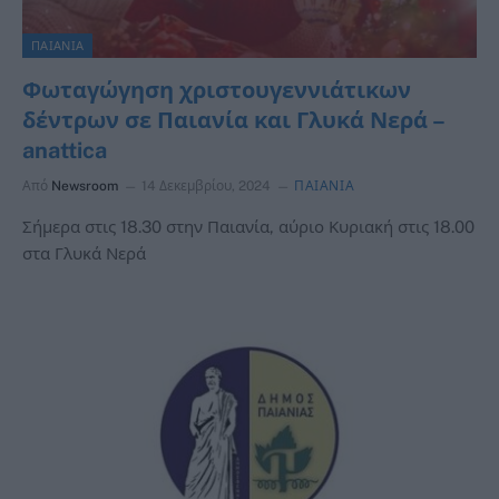
ΠΑΙΑΝΙΑ
Φωταγώγηση χριστουγεννιάτικων
δέντρων σε Παιανία και Γλυκά Νερά –
anattica
Από
Newsroom
14 Δεκεμβρίου, 2024
ΠΑΙΑΝΙΑ
Σήμερα στις 18.30 στην Παιανία, αύριο Κυριακή στις 18.00
στα Γλυκά Νερά