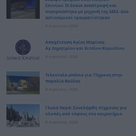
Σουνίου: ΙΧ έκανε αναστροφή και
συγκρούστηκε με μηχανή της ΔΙΑΣ- Δύο
αστυνομικοί τραυματίστηκαν
9 Αυγούστου, 2026
Αποχέτευση Αγίας Μαρίνας-
Αγ.Δημητρίου και Κιτσίου Κορωπίου
8 Αυγούστου, 2026
Τελευταίο μπάνιο για 79χρονη στην
παραλία Βούλας
8 Αυγούστου, 2026
Γλυκά Νερά: Συνελήφθη 40χρονος για
κλοπές από τάφους στο κοιμητήριο
8 Αυγούστου, 2026