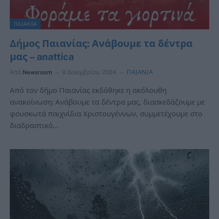
ΠΑΙΑΝΙΑ
Δήμος Παιανίας: Ανάβουμε τα δέντρα
μας – anattica
Από
Newsroom
9 Δεκεμβρίου, 2024
ΠΑΙΑΝΙΑ
Από τον δήμο Παιανίας εκδόθηκε η ακόλουθη
ανακοίνωση: Ανάβουμε τα δέντρα μας, διασκεδάζουμε με
φουσκωτά παιχνίδια Χριστουγέννων, συμμετέχουμε στο
διαδραστικό…