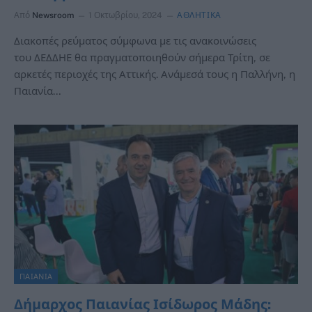
Από
Newsroom
1 Οκτωβρίου, 2024
ΑΘΛΗΤΙΚΑ
Διακοπές ρεύματος σύμφωνα με τις ανακοινώσεις
του ΔΕΔΔΗΕ θα πραγματοποιηθούν σήμερα Τρίτη, σε
αρκετές περιοχές της Αττικής. Ανάμεσά τους η Παλλήνη, η
Παιανία…
ΠΑΙΑΝΙΑ
Δήμαρχος Παιανίας Ισίδωρος Μάδης: