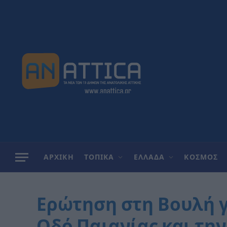
ΑΡΧΙΚΗ
ΤΟΠΙΚΑ
ΕΛΛΑΔΑ
ΚΟΣΜΟΣ
Ερώτηση στη Βουλή γ
Οδό Παιανίας και τη