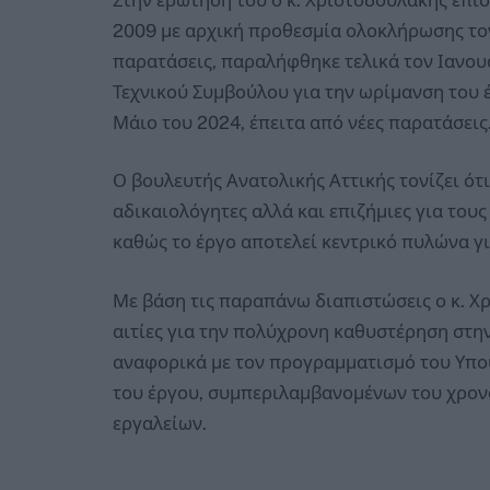
2009 με αρχική προθεσμία ολοκλήρωσης τον
παρατάσεις, παραλήφθηκε τελικά τον Ιανου
Τεχνικού Συμβούλου για την ωρίμανση του έ
Μάιο του 2024, έπειτα από νέες παρατάσεις
Ο βουλευτής Ανατολικής Αττικής τονίζει ότι
αδικαιολόγητες αλλά και επιζήμιες για του
καθώς το έργο αποτελεί κεντρικό πυλώνα γι
Με βάση τις παραπάνω διαπιστώσεις ο κ. Χρ
αιτίες για την πολύχρονη καθυστέρηση στη
αναφορικά με τον προγραμματισμό του Υπο
του έργου, συμπεριλαμβανομένων του χρον
εργαλείων.