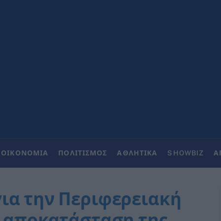
ΟΙΚΟΝΟΜΙΑ
ΠΟΛΙΤΙΣΜΟΣ
ΑΘΛΗΤΙΚΑ
SHOWBIZ
Α
ια την Περιφερειακή
ν αποκατάσταση της