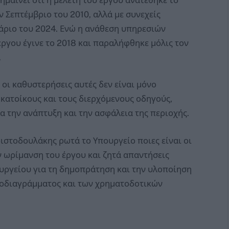
 Σεπτέμβριο του 2010, αλλά με συνεχείς
άριο του 2024. Ενώ η ανάθεση υπηρεσιών
ργου έγινε το 2018 και παραλήφθηκε μόλις τον
.
 οι καθυστερήσεις αυτές δεν είναι μόνο
ς κατοίκους και τους διερχόμενους οδηγούς,
α την ανάπτυξη και την ασφάλεια της περιοχής.
ιστοδουλάκης ρωτά το Υπουργείο ποιες είναι οι
ν ωρίμανση του έργου και ζητά απαντήσεις
υργείου για τη δημοπράτηση και την υλοποίηση
οδιαγράμματος και των χρηματοδοτικών