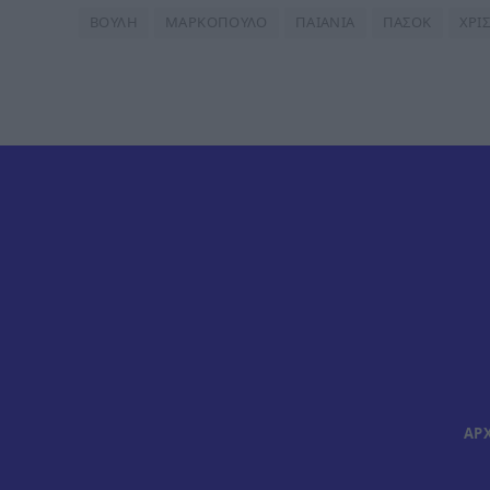
ΒΟΥΛΗ
ΜΑΡΚΟΠΟΥΛΟ
ΠΑΙΑΝΙΑ
ΠΑΣΟΚ
ΧΡΙ
ΑΡ