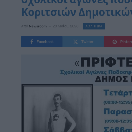
Κοριτσιών Δημοτικώ
Από
Newsroom
20 Μαΐου, 2026
ΑΘΛΗΤΙΚΑ
Facebook
Twitter
Pinter