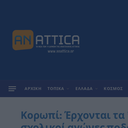
ΑΡΧΙΚΗ
ΤΟΠΙΚΑ
ΕΛΛΑΔΑ
ΚΟΣΜΟΣ
Κορωπί: Έρχονται τα 
σχολικοί αγώνες ποδ