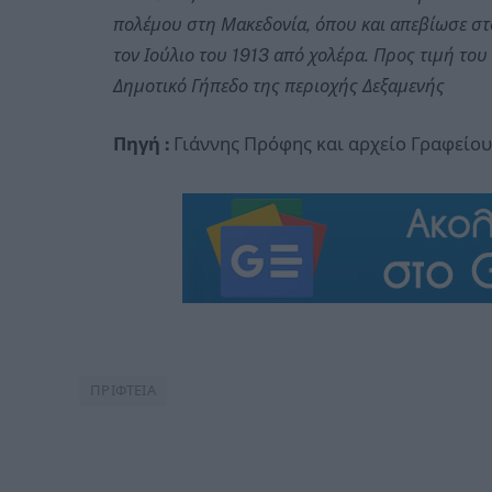
πολέμου στη Μακεδονία, όπου και απεβίωσε στ
τον Ιούλιο του 1913 από χολέρα. Προς τιμή το
Δημοτικό Γήπεδο της περιοχής Δεξαμενής
Πηγή :
Γιάννης Πρόφης και αρχείο Γραφείου
ΠΡΙΦΤΕΙΑ