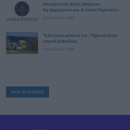
Αποχέτευση Αγίας Μαρίνας-
Αγ.Δημητρίου και Κιτσίου Κορωπίου
8 Αυγούστου, 2026
Τελευταίο μπάνιο για 79χρονη στην
παραλία Βούλας
8 Αυγούστου, 2026
ΟΛΕΣ ΟΙ ΕΙΔΗΣΕΙΣ