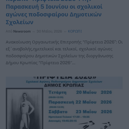
Παρασκευή 5 Ιουνίου οι σχολικοί
αγώνες ποδοσφαίρου Δημοτικών
Σχολείων
Από
Newsroom
30 Μαΐου, 2026
ΚΟΡΩΠΙ
Ανακοίνωση Οργανωτικής Επιτροπής “Πρίφτεια 2026”: Oι
εξ΄αναβολής,ημιτελικοί και τελικοί, σχολικοί αγώνες
ποδοσφαίρου Δημοτικών Σχολείων της διοργάνωσης
Δήμου Κρωπίας “Πρίφτεια 2026″…