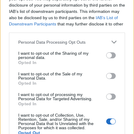
disclosure of your personal information by third parties on the
IAB’s list of downstream participants. This information may
also be disclosed by us to third parties on the
IAB’s List of
Downstream Participants
that may further disclose it to other
third parties.
Personal Data Processing Opt Outs
I want to opt-out of the Sharing of my
personal data.
Opted In
I want to opt-out of the Sale of my
Personal Data.
Opted In
I want to opt-out of processing my
Personal Data for Targeted Advertising.
Opted In
I want to opt-out of Collection, Use,
ΤΕΛΕΥΤΑΊΑ ΝΈΑ
Retention, Sale, and/or Sharing of my
Personal Data that Is Unrelated with the
Purposes for which it was collected.
Opted Out
Σαρωνικός: Φωτιά στον Κουβαρά-