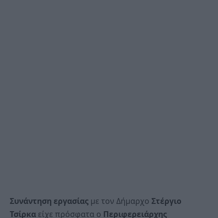
Συνάντηση εργασίας
με τον Δήμαρχο
Στέργιο
Τσίρκα
είχε πρόσφατα ο
Περιφερειάρχης