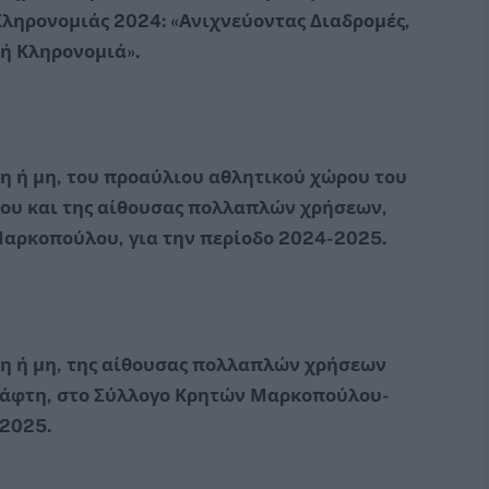
ληρονομιάς 2024: «Ανιχνεύοντας Διαδρομές,
κή Κληρονομιά».
 ή μη, του προαύλιου αθλητικού χώρου του
ου και της αίθουσας πολλαπλών χρήσεων,
Μαρκοπούλου, για την περίοδο 2024-2025.
 ή μη, της αίθουσας πολλαπλών χρήσεων
 Ράφτη, στο Σύλλογο Κρητών Μαρκοπούλου-
-2025.