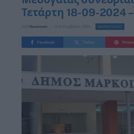
Τετάρτη 18-09-2024 – 
Από
Newsroom
13 Σεπτεμβρίου, 2024
ΜΑΡΚΟΠΟΥΛΟ
Facebook
Twitter
Pinter