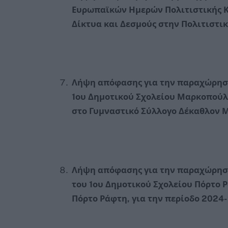
Ευρωπαϊκών Ημερών Πολιτιστικής Κ
Δίκτυα και Δεσμούς στην Πολιτιστι
Λήψη απόφασης για την παραχώρηση
1ου Δημοτικού Σχολείου Μαρκοπούλ
στο Γυμναστικό Σύλλογο Δέκαθλον 
Λήψη απόφασης για την παραχώρηση
του 1ου Δημοτικού Σχολείου Πόρτο
Πόρτο Ράφτη, για την περίοδο 2024