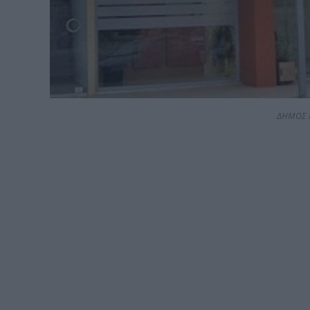
ΔΗΜΟΣ 