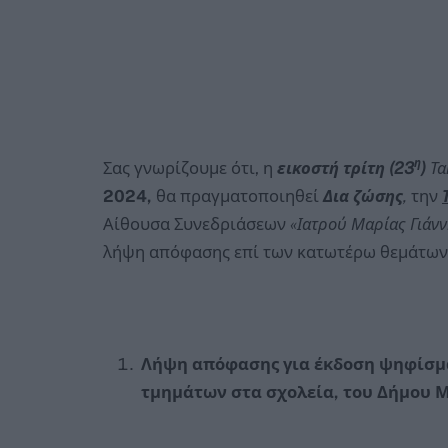
η
Σας γνωρίζουμε ότι, η
εικοστή τρίτη (23
)
Τα
2024,
θα πραγματοποιηθεί
Δια ζώσης
,
την
Αίθουσα Συνεδριάσεων
«Ιατρού Μαρίας Γιάνν
λήψη απόφασης επί των κατωτέρω θεμάτων
Λήψη απόφασης για έκδοση ψηφίσμα
τμημάτων στα σχολεία, του Δήμου 