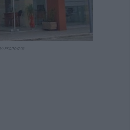
ΜΑΡΚΟΠΟΥΛΟΥ