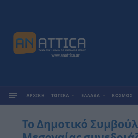
ΑΡΧΙΚΗ
ΤΟΠΙΚΑ
ΕΛΛΑΔΑ
ΚΟΣΜΟΣ
Το Δημοτικό Συμβού
Μεσογαίας συνεδριάζε