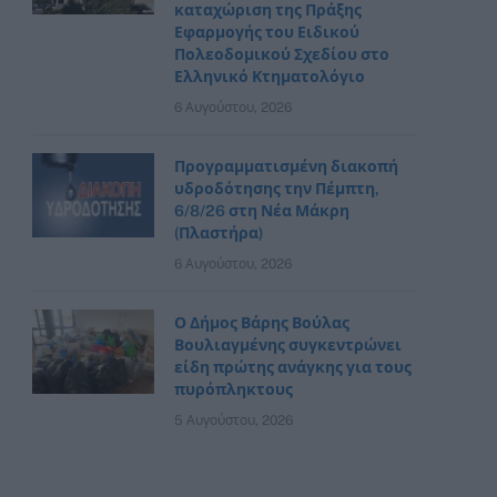
καταχώριση της Πράξης
Εφαρμογής του Ειδικού
Πολεοδομικού Σχεδίου στο
Ελληνικό Κτηματολόγιο
6 Αυγούστου, 2026
Προγραμματισμένη διακοπή
υδροδότησης την Πέμπτη,
6/8/26 στη Νέα Μάκρη
(Πλαστήρα)
6 Αυγούστου, 2026
Ο Δήμος Βάρης Βούλας
Βουλιαγμένης συγκεντρώνει
είδη πρώτης ανάγκης για τους
πυρόπληκτους
5 Αυγούστου, 2026